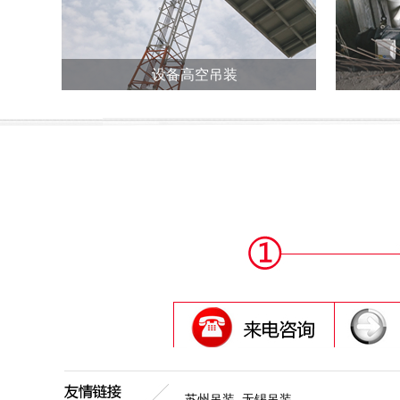
设备高空吊装
苏州吊装
无锡吊装