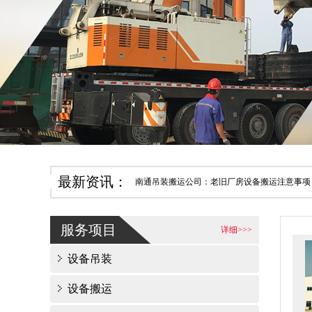
无锡吊装公司：设备吊装人员工具使用注意事项
最新资讯：
南通吊装搬运公司：老旧厂房设备搬运注意事项
无锡吊装搬运公司：工厂搬迁中的关键沟通策略
服务项目
详细>>>
无锡搬运公司：设备搬运过程中的应急响应计划
设备吊装
南通吊装公司：如何利用现代技术提升雕塑吊装
设备搬运