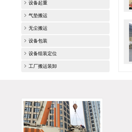
无锡吊装公司：使用汽车吊的优劣势分析
2025
设备起重
无锡吊装公司：设备吊装人员工具使用注意事项
气垫搬运
无尘搬运
南通吊装搬运公司：老旧厂房设备搬运注意事项
设备包装
无锡吊装搬运公司：工厂搬迁中的关键沟通策略
设备组装定位
无锡搬运公司：设备搬运过程中的应急响应计划
工厂搬运装卸
南通吊装公司：如何利用现代技术提升雕塑吊装
无锡吊装公司：使用汽车吊的优劣势分析
2025