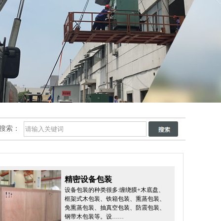
搜索：
精密设备包装
设备包装的种类很多:缠绕膜+木底盘、
框架式木包装、铁箱包装、熏蒸包装、
免熏蒸包装、抽真空包装、防震包装、
钢带木包装等。设……