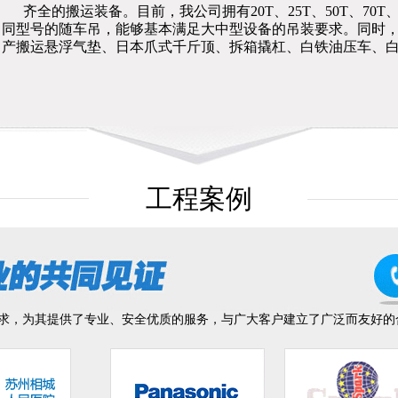
齐全的搬运装备。目前，我公司拥有20T、25T、50T、70T、100T
同型号的随车吊，能够基本满足大中型设备的吊装要求。同时
产搬运悬浮气垫、日本爪式千斤顶、拆箱撬杠、白铁油压车、
工程案例
求，为其提供了专业、安全优质的服务，与广大客户建立了广泛而友好的