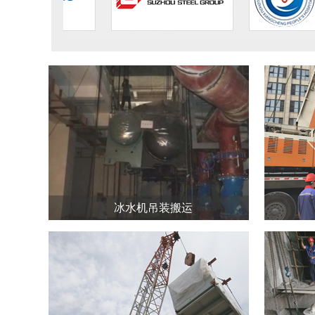
冰水机吊装搬运