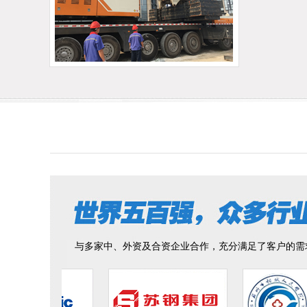
与多家中、外资及合资企业合作，充分满足了客户的需