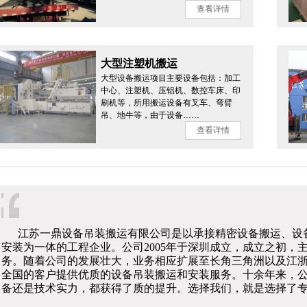
-02-24
查看详情
2026-04-29
大型注塑机搬运
2026-03-09
大型设备搬运项目主要设备包括：加工
中心、注塑机、压铝机、数控车床、印
有哪些？
2025-11-10
刷机等，所用搬运设备有叉车、弯臂
吊、地牛等，由于设备……
包括哪些内容？
2025-04-09
查看详情
1
2
效率与精度？
2025-03-18
-02-24
江苏一鼎设备吊装搬运有限公司是以承接精密设备搬运、设备
安装为一体的工程企业。公司2005年于深圳成立，成立之初
务。随着公司的发展壮大，业务相应扩展至长角三角洲以及江
全国的客户提供优质的设备吊装搬运和安装服务。十余年来，
备还是技术实力，都获得了质的提升。选择我们，就是选择了