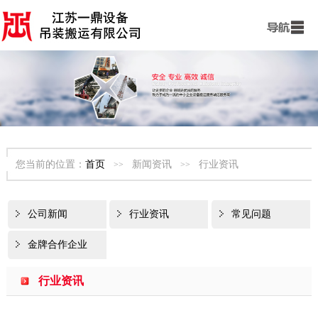
首页
公司简介
服务项目
新闻资讯
设备展示
您当前的位置：
首页
新闻资讯
行业资讯
>>
>>
工程案例
联系我们
公司新闻
行业资讯
常见问题
金牌合作企业
行业资讯