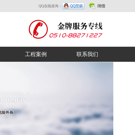
QQ在线咨询：
工程案例
联系我们